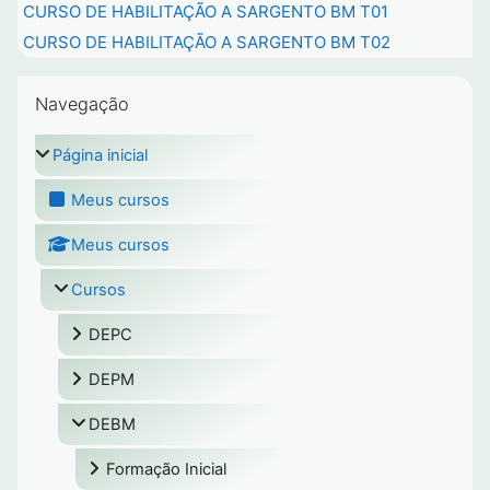
CURSO DE HABILITAÇÃO A SARGENTO BM T01
CURSO DE HABILITAÇÃO A SARGENTO BM T02
Pular Navegação
Navegação
Página inicial
Meus cursos
Meus cursos
Cursos
DEPC
DEPM
DEBM
Formação Inicial