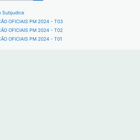
Search courses
 Subjudice
ÃO OFICIAIS PM 2024 - T03
ÃO OFICIAIS PM 2024 - T02
ÃO OFICIAIS PM 2024 - T01