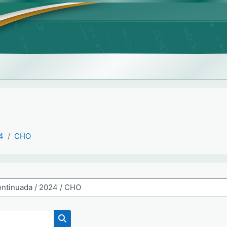
4
CHO