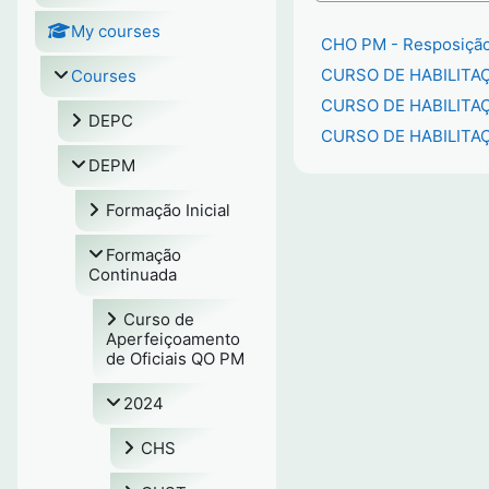
My courses
CHO PM - Resposição
CURSO DE HABILITAÇ
Courses
CURSO DE HABILITAÇ
DEPC
CURSO DE HABILITAÇ
DEPM
Formação Inicial
Formação
Continuada
Curso de
Aperfeiçoamento
de Oficiais QO PM
2024
CHS