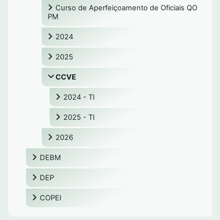
Curso de Aperfeiçoamento de Oficiais QO
PM
2024
2025
CCVE
2024 - TI
2025 - TI
2026
DEBM
DEP
COPEI