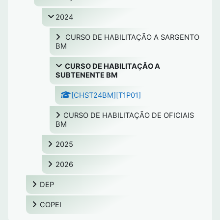
2024
CURSO DE HABILITAÇÃO A SARGENTO
BM
CURSO DE HABILITAÇÃO A
SUBTENENTE BM
[CHST24BM][T1P01]
CURSO DE HABILITAÇÃO DE OFICIAIS
BM
2025
2026
DEP
COPEI