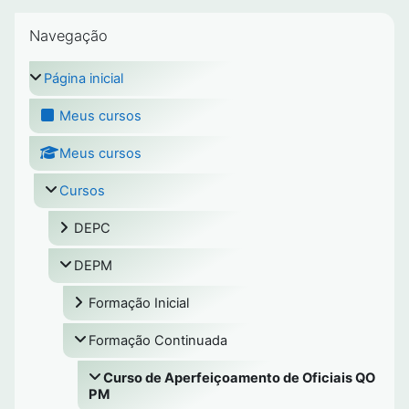
Pular Navegação
Navegação
Página inicial
Meus cursos
Meus cursos
Cursos
DEPC
DEPM
Formação Inicial
Formação Continuada
Curso de Aperfeiçoamento de Oficiais QO
PM