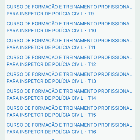
CURSO DE FORMAÇÃO E TREINAMENTO PROFISSIONAL
PARA INSPETOR DE POLÍCIA CIVIL - T9
CURSO DE FORMAÇÃO E TREINAMENTO PROFISSIONAL
PARA INSPETOR DE POLÍCIA CIVIL - T10
CURSO DE FORMAÇÃO E TREINAMENTO PROFISSIONAL
PARA INSPETOR DE POLÍCIA CIVIL - T11
CURSO DE FORMAÇÃO E TREINAMENTO PROFISSIONAL
PARA INSPETOR DE POLÍCIA CIVIL - T12
CURSO DE FORMAÇÃO E TREINAMENTO PROFISSIONAL
PARA INSPETOR DE POLÍCIA CIVIL - T13
CURSO DE FORMAÇÃO E TREINAMENTO PROFISSIONAL
PARA INSPETOR DE POLÍCIA CIVIL - T14
CURSO DE FORMAÇÃO E TREINAMENTO PROFISSIONAL
PARA INSPETOR DE POLÍCIA CIVIL - T15
CURSO DE FORMAÇÃO E TREINAMENTO PROFISSIONAL
PARA INSPETOR DE POLÍCIA CIVIL - T16