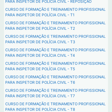
PARA INSPETOR DE POLÍCIA CIVIL - REPOSIÇÃO
CURSO DE FORMAÇÃO E TREINAMENTO PROFISSIONAL
PARA INSPETOR DE POLÍCIA CIVIL - T1
CURSO DE FORMAÇÃO E TREINAMENTO PROFISSIONAL
PARA INSPETOR DE POLÍCIA CIVIL - T2
CURSO DE FORMAÇÃO E TREINAMENTO PROFISSIONAL
PARA INSPETOR DE POLÍCIA CIVIL - T3
CURSO DE FORMAÇÃO E TREINAMENTO PROFISSIONAL
PARA INSPETOR DE POLÍCIA CIVIL - T4
CURSO DE FORMAÇÃO E TREINAMENTO PROFISSIONAL
PARA INSPETOR DE POLÍCIA CIVIL - T5
CURSO DE FORMAÇÃO E TREINAMENTO PROFISSIONAL
PARA INSPETOR DE POLÍCIA CIVIL - T6
CURSO DE FORMAÇÃO E TREINAMENTO PROFISSIONAL
PARA INSPETOR DE POLÍCIA CIVIL - T7
CURSO DE FORMAÇÃO E TREINAMENTO PROFISSIONAL
PARA INSPETOR DE POLÍCIA CIVIL - T8