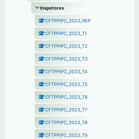
Inspetores
CFTPPIPC_2023_REP
CFTPPIPC_2023_T1
CFTPPIPC_2023_T2
CFTPPIPC_2023_T3
CFTPPIPC_2023_T4
CFTPPIPC_2023_T5
CFTPPIPC_2023_T6
CFTPPIPC_2023_T7
CFTPPIPC_2023_T8
CFTPPIPC_2023_T9