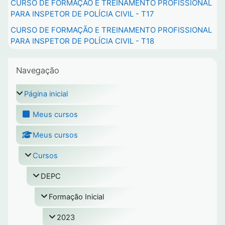
CURSO DE FORMAÇÃO E TREINAMENTO PROFISSIONAL
PARA INSPETOR DE POLÍCIA CIVIL - T17
CURSO DE FORMAÇÃO E TREINAMENTO PROFISSIONAL
PARA INSPETOR DE POLÍCIA CIVIL - T18
Pular Navegação
Navegação
Página inicial
Meus cursos
Meus cursos
Cursos
DEPC
Formação Inicial
2023