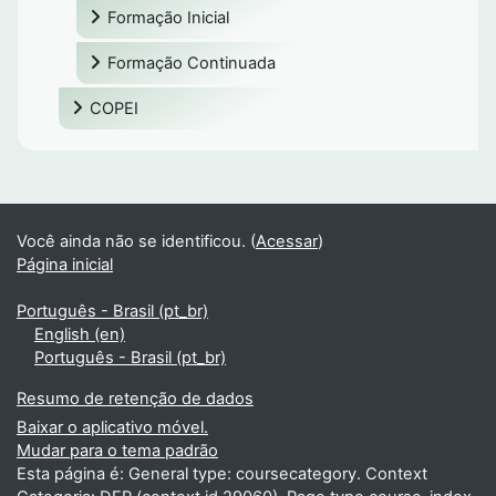
Formação Inicial
Formação Continuada
COPEI
Você ainda não se identificou. (
Acessar
)
Página inicial
Português - Brasil ‎(pt_br)‎
English ‎(en)‎
Português - Brasil ‎(pt_br)‎
Resumo de retenção de dados
Baixar o aplicativo móvel.
Mudar para o tema padrão
Esta página é: General type: coursecategory. Context