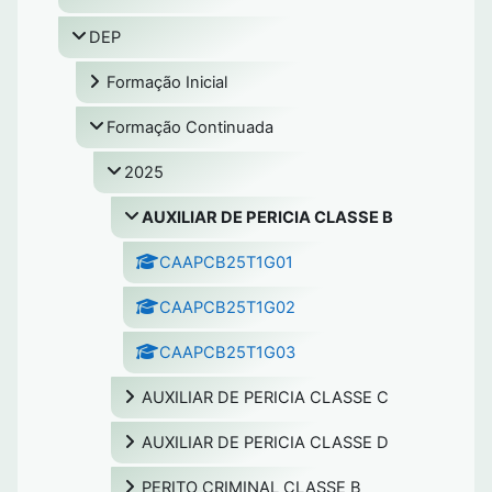
DEP
Formação Inicial
Formação Continuada
2025
AUXILIAR DE PERICIA CLASSE B
CAAPCB25T1G01
CAAPCB25T1G02
CAAPCB25T1G03
AUXILIAR DE PERICIA CLASSE C
AUXILIAR DE PERICIA CLASSE D
PERITO CRIMINAL CLASSE B