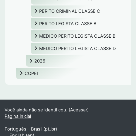
PERITO CRIMINAL CLASSE C
PERITO LEGISTA CLASSE B
MEDICO PERITO LEGISTA CLASSE B
MEDICO PERITO LEGISTA CLASSE D
2026
COPEI
Você ainda não se identificou. (
Acessar
)
Página inicial
Português - Brasil ‎(pt_br)‎
English ‎(en)‎